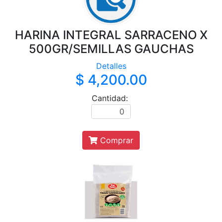
HARINA INTEGRAL SARRACENO X
500GR/SEMILLAS GAUCHAS
Detalles
$ 4,200.00
Cantidad:
Comprar