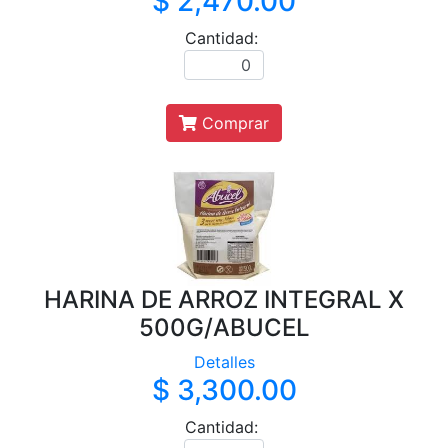
$ 2,470.00
Cantidad:
Comprar
HARINA DE ARROZ INTEGRAL X
500G/ABUCEL
Detalles
$ 3,300.00
Cantidad: