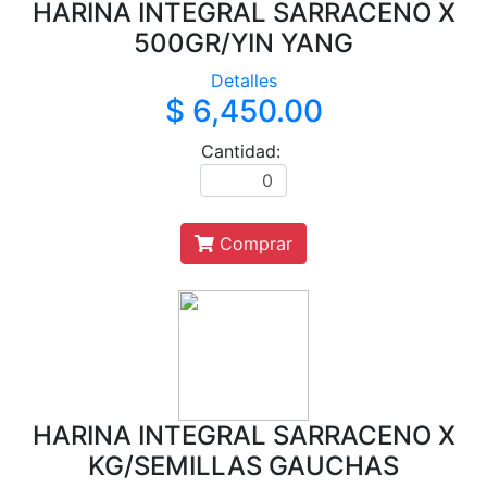
HARINA INTEGRAL SARRACENO X
500GR/YIN YANG
Detalles
$ 6,450.00
Cantidad:
Comprar
HARINA INTEGRAL SARRACENO X
KG/SEMILLAS GAUCHAS