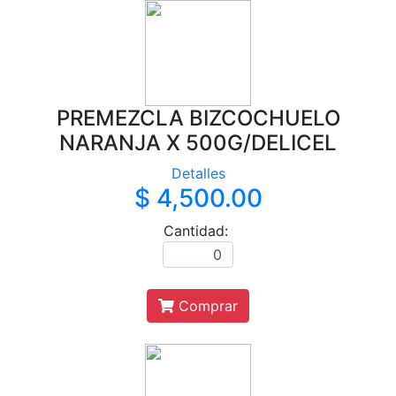
PREMEZCLA BIZCOCHUELO
NARANJA X 500G/DELICEL
Detalles
$ 4,500.00
Cantidad:
Comprar