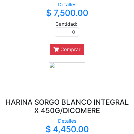
Detalles
$ 7,500.00
Cantidad:
Comprar
HARINA SORGO BLANCO INTEGRAL
X 450G/DICOMERE
Detalles
$ 4,450.00