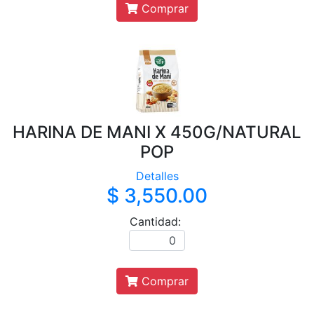
Comprar
HARINA DE MANI X 450G/NATURAL
POP
Detalles
$ 3,550.00
Cantidad:
Comprar