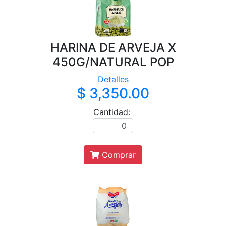
HARINA DE ARVEJA X
450G/NATURAL POP
Detalles
$ 3,350.00
Cantidad:
Comprar