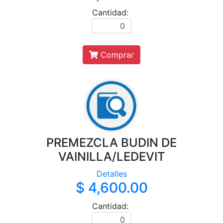
Cantidad:
Comprar
PREMEZCLA BUDIN DE
VAINILLA/LEDEVIT
Detalles
$ 4,600.00
Cantidad: