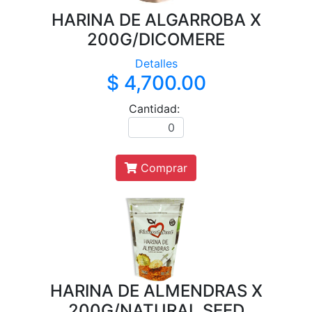
HARINA DE ALGARROBA X
200G/DICOMERE
Detalles
$ 4,700.00
Cantidad:
Comprar
HARINA DE ALMENDRAS X
200G/NATURAL SEED