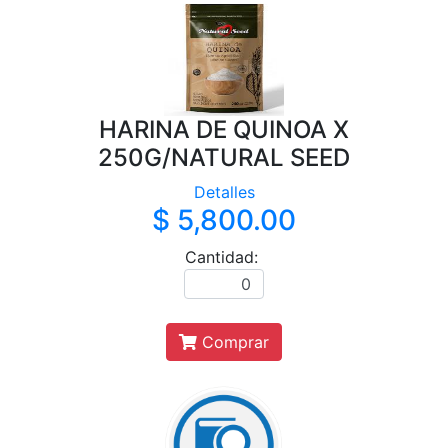
HARINA DE QUINOA X
250G/NATURAL SEED
Detalles
$ 5,800.00
Cantidad:
Comprar