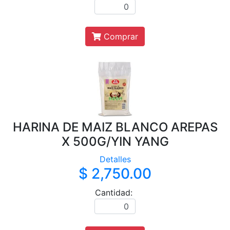
Comprar
HARINA DE MAIZ BLANCO AREPAS
X 500G/YIN YANG
Detalles
$ 2,750.00
Cantidad: