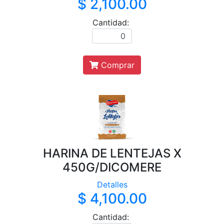
$ 2,100.00
Cantidad:
Comprar
HARINA DE LENTEJAS X
450G/DICOMERE
Detalles
$ 4,100.00
Cantidad: