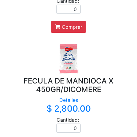
Cantidad:
Comprar
FECULA DE MANDIOCA X
450GR/DICOMERE
Detalles
$ 2,800.00
Cantidad: