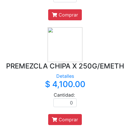
Comprar
PREMEZCLA CHIPA X 250G/EMETH
Detalles
$ 4,100.00
Cantidad:
Comprar