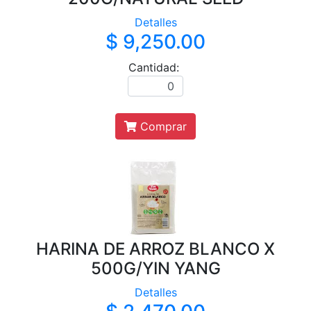
Detalles
$ 9,250.00
Cantidad:
Comprar
HARINA DE ARROZ BLANCO X
500G/YIN YANG
Detalles