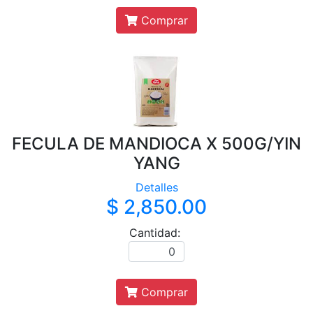
Comprar
FECULA DE MANDIOCA X 500G/YIN
YANG
Detalles
$ 2,850.00
Cantidad:
Comprar