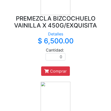
PREMEZCLA BIZCOCHUELO
VAINILLA X 450G/EXQUISITA
Detalles
$ 6,500.00
Cantidad:
Comprar