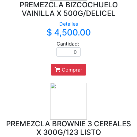
PREMEZCLA BIZCOCHUELO
VAINILLA X 500G/DELICEL
Detalles
$ 4,500.00
Cantidad:
Comprar
PREMEZCLA BROWNIE 3 CEREALES
X 300G/123 LISTO