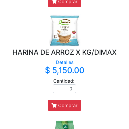
Comprar
HARINA DE ARROZ X KG/DIMAX
Detalles
$ 5,150.00
Cantidad:
Comprar