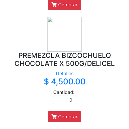
Comprar
PREMEZCLA BIZCOCHUELO
CHOCOLATE X 500G/DELICEL
Detalles
$ 4,500.00
Cantidad:
Comprar