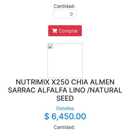
Cantidad:
Comprar
NUTRIMIX X250 CHIA ALMEN
SARRAC ALFALFA LINO /NATURAL
SEED
Detalles
$ 6,450.00
Cantidad: