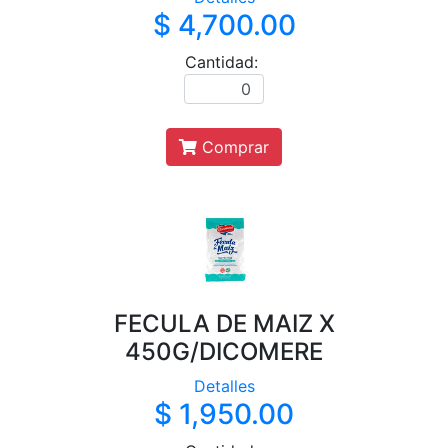
$ 4,700.00
Cantidad:
Comprar
FECULA DE MAIZ X
450G/DICOMERE
Detalles
$ 1,950.00