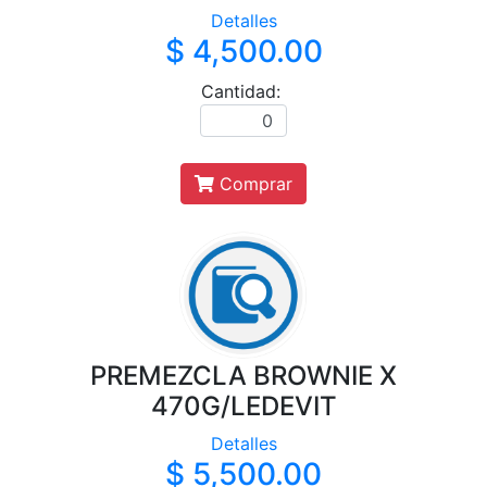
Detalles
$ 4,500.00
Cantidad:
Comprar
PREMEZCLA BROWNIE X
470G/LEDEVIT
Detalles
$ 5,500.00