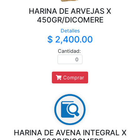
HARINA DE ARVEJAS X
450GR/DICOMERE
Detalles
$ 2,400.00
Cantidad:
Comprar
HARINA DE AVENA INTEGRAL X