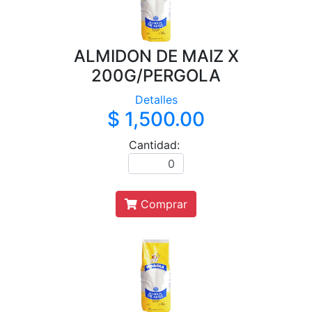
ALMIDON DE MAIZ X
200G/PERGOLA
Detalles
$ 1,500.00
Cantidad:
Comprar