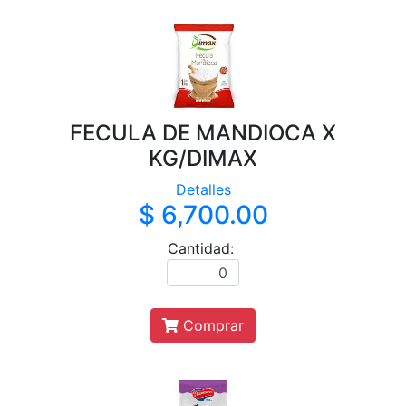
FECULA DE MANDIOCA X
KG/DIMAX
Detalles
$ 6,700.00
Cantidad:
Comprar