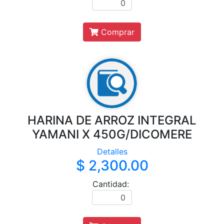
Comprar
HARINA DE ARROZ INTEGRAL
YAMANI X 450G/DICOMERE
Detalles
$ 2,300.00
Cantidad: