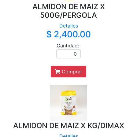
ALMIDON DE MAIZ X
500G/PERGOLA
Detalles
$ 2,400.00
Cantidad:
Comprar
ALMIDON DE MAIZ X KG/DIMAX
Detalles