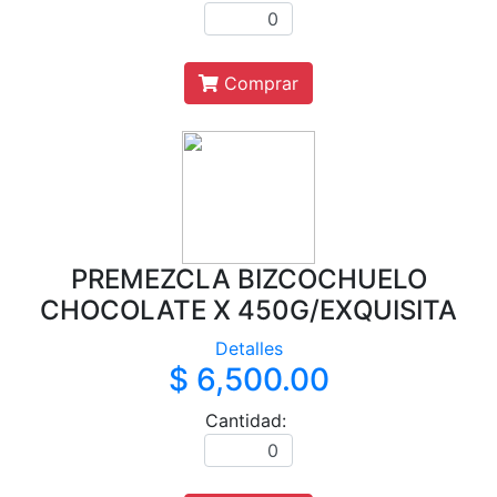
Comprar
PREMEZCLA BIZCOCHUELO
CHOCOLATE X 450G/EXQUISITA
Detalles
$ 6,500.00
Cantidad: