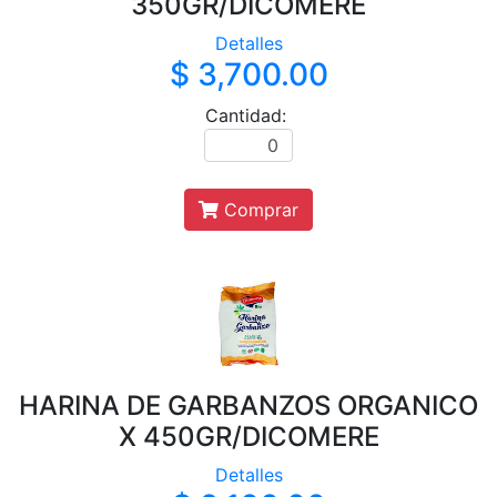
350GR/DICOMERE
Detalles
$ 3,700.00
Cantidad:
Comprar
HARINA DE GARBANZOS ORGANICO
X 450GR/DICOMERE
Detalles