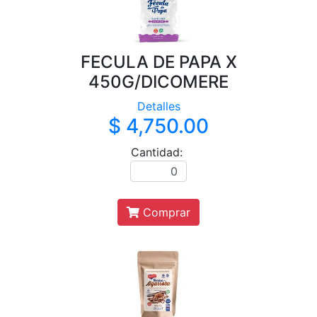
FECULA DE PAPA X
450G/DICOMERE
Detalles
$ 4,750.00
Cantidad:
Comprar