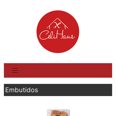
Embutidos