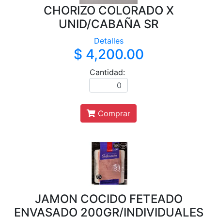
CHORIZO COLORADO X
UNID/CABAÑA SR
Detalles
$ 4,200.00
Cantidad:
Comprar
JAMON COCIDO FETEADO
ENVASADO 200GR/INDIVIDUALES