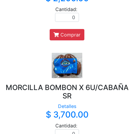
Cantidad:
Comprar
MORCILLA BOMBON X 6U/CABAÑA
SR
Detalles
$ 3,700.00
Cantidad: