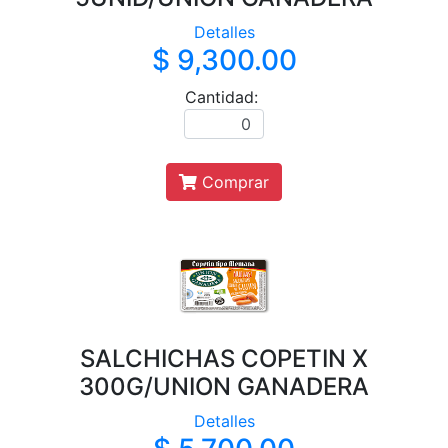
Detalles
$ 9,300.00
Cantidad:
Comprar
SALCHICHAS COPETIN X
300G/UNION GANADERA
Detalles