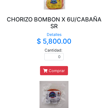
CHORIZO BOMBON X 6U/CABAÑA
SR
Detalles
$ 5,800.00
Cantidad:
Comprar