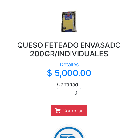
QUESO FETEADO ENVASADO
200GR/INDIVIDUALES
Detalles
$ 5,000.00
Cantidad:
Comprar