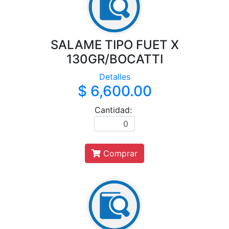
SALAME TIPO FUET X
130GR/BOCATTI
Detalles
$ 6,600.00
Cantidad:
Comprar