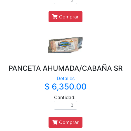
Comprar
PANCETA AHUMADA/CABAÑA SR
Detalles
$ 6,350.00
Cantidad:
Comprar