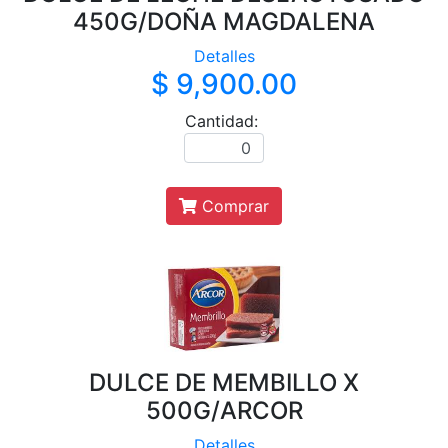
450G/DOÑA MAGDALENA
Detalles
$ 9,900.00
Cantidad:
Comprar
DULCE DE MEMBILLO X
500G/ARCOR
Detalles