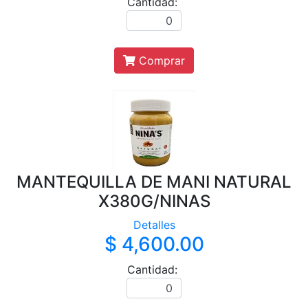
Cantidad:
Comprar
MANTEQUILLA DE MANI NATURAL
X380G/NINAS
Detalles
$ 4,600.00
Cantidad: