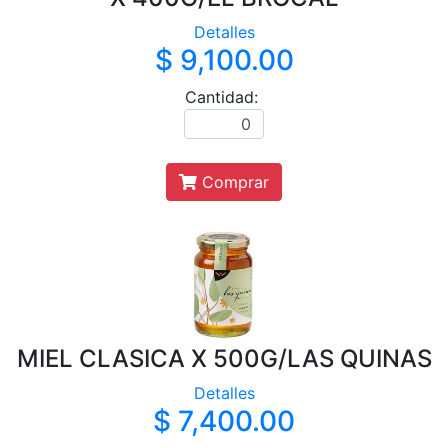
Detalles
$ 9,100.00
Cantidad:
Comprar
MIEL CLASICA X 500G/LAS QUINAS
Detalles
$ 7,400.00