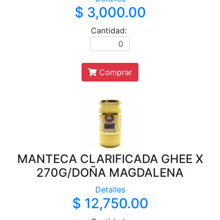
$ 3,000.00
Cantidad:
Comprar
MANTECA CLARIFICADA GHEE X
270G/DOÑA MAGDALENA
Detalles
$ 12,750.00