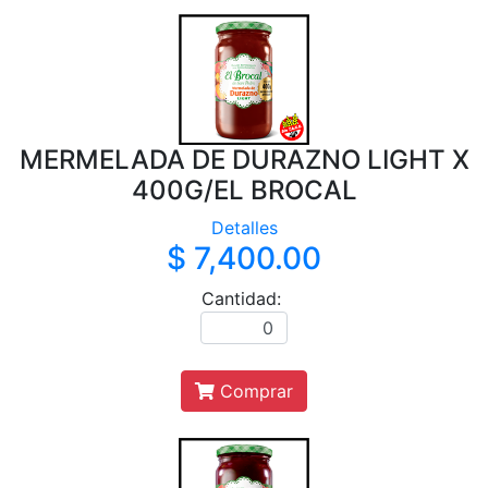
MERMELADA DE DURAZNO LIGHT X
400G/EL BROCAL
Detalles
$ 7,400.00
Cantidad:
Comprar