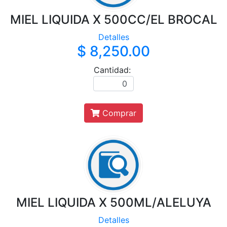
MIEL LIQUIDA X 500CC/EL BROCAL
Detalles
$ 8,250.00
Cantidad:
Comprar
MIEL LIQUIDA X 500ML/ALELUYA
Detalles