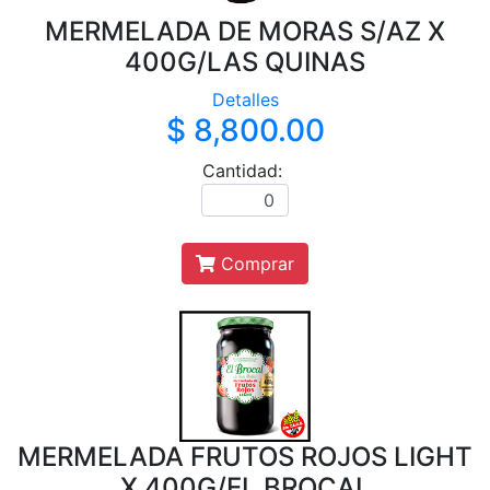
MERMELADA DE MORAS S/AZ X
400G/LAS QUINAS
Detalles
$ 8,800.00
Cantidad:
Comprar
MERMELADA FRUTOS ROJOS LIGHT
X 400G/EL BROCAL