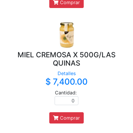
Comprar
MIEL CREMOSA X 500G/LAS
QUINAS
Detalles
$ 7,400.00
Cantidad:
Comprar