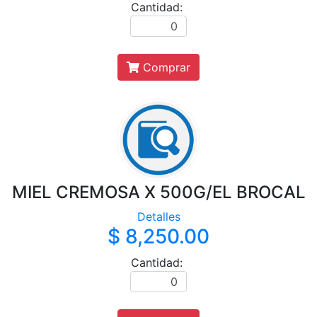
Cantidad:
Comprar
MIEL CREMOSA X 500G/EL BROCAL
Detalles
$ 8,250.00
Cantidad: