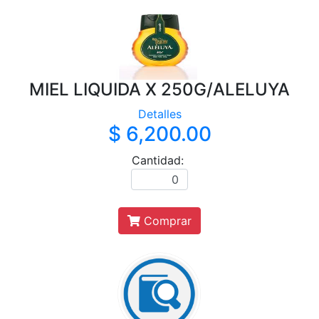
MIEL LIQUIDA X 250G/ALELUYA
Detalles
$ 6,200.00
Cantidad:
Comprar