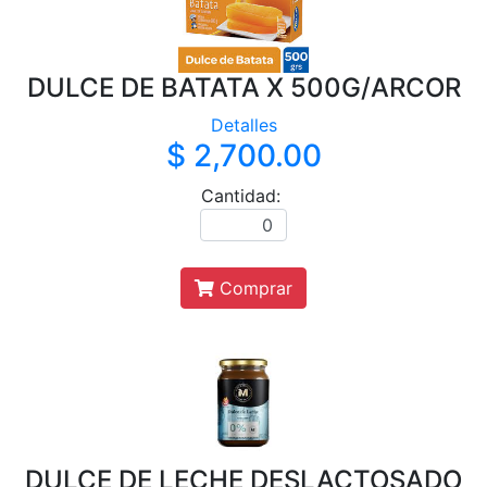
DULCE DE BATATA X 500G/ARCOR
Detalles
$ 2,700.00
Cantidad:
Comprar
DULCE DE LECHE DESLACTOSADO