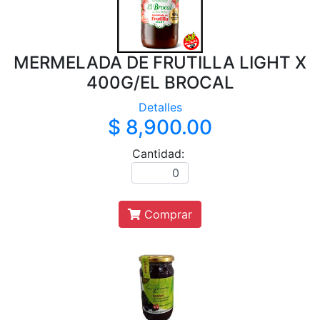
MERMELADA DE FRUTILLA LIGHT X
400G/EL BROCAL
Detalles
$ 8,900.00
Cantidad:
Comprar