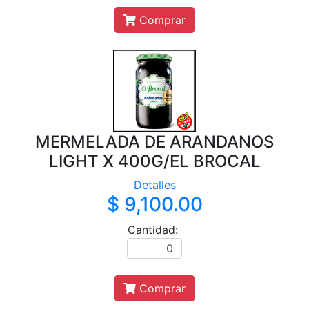
Comprar
MERMELADA DE ARANDANOS
LIGHT X 400G/EL BROCAL
Detalles
$ 9,100.00
Cantidad:
Comprar