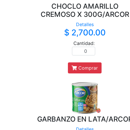
CHOCLO AMARILLO
CREMOSO X 300G/ARCOR
Detalles
$ 2,700.00
Cantidad:
Comprar
GARBANZO EN LATA/ARCO
Detalles