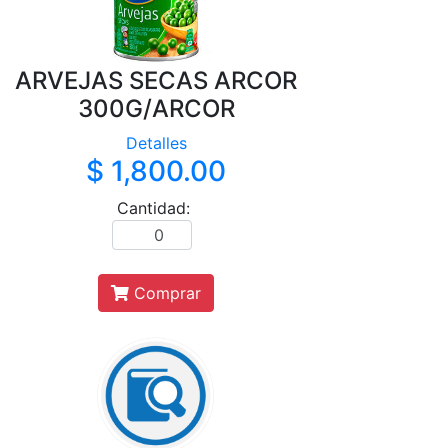
ARVEJAS SECAS ARCOR
300G/ARCOR
Detalles
$ 1,800.00
Cantidad:
Comprar