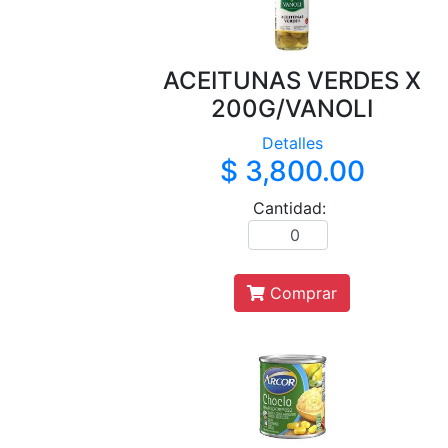
ACEITUNAS VERDES X
200G/VANOLI
Detalles
$ 3,800.00
Cantidad:
Comprar