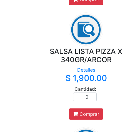
SALSA LISTA PIZZA X
340GR/ARCOR
Detalles
$ 1,900.00
Cantidad:
Comprar