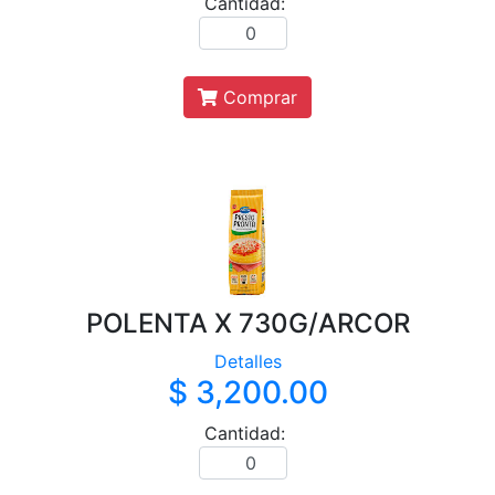
Cantidad:
Comprar
POLENTA X 730G/ARCOR
Detalles
$ 3,200.00
Cantidad: