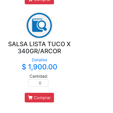
SALSA LISTA TUCO X
340GR/ARCOR
Detalles
$ 1,900.00
Cantidad:
Comprar