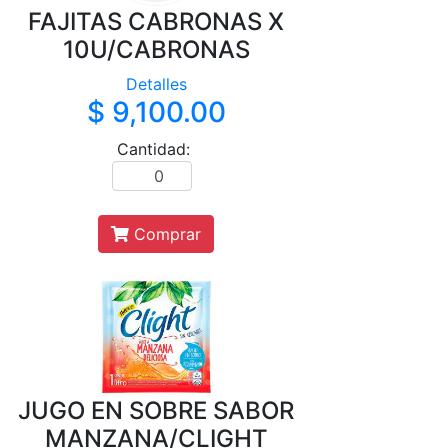
FAJITAS CABRONAS X
10U/CABRONAS
Detalles
$ 9,100.00
Cantidad:
Comprar
JUGO EN SOBRE SABOR
MANZANA/CLIGHT