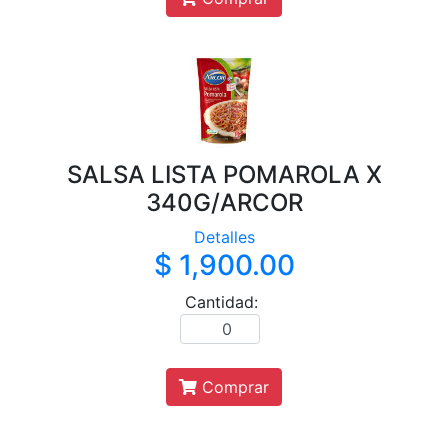
SALSA LISTA POMAROLA X
340G/ARCOR
Detalles
$ 1,900.00
Cantidad:
Comprar