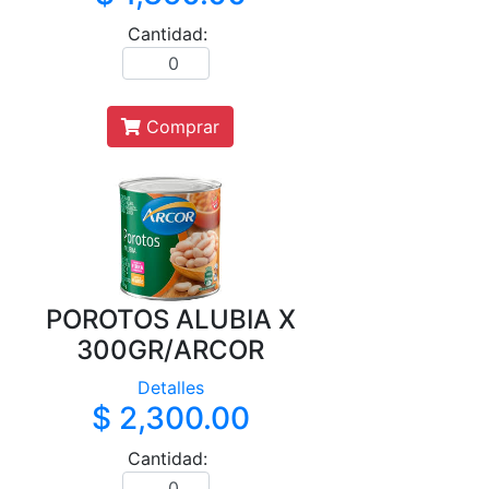
Cantidad:
Comprar
POROTOS ALUBIA X
300GR/ARCOR
Detalles
$ 2,300.00
Cantidad: