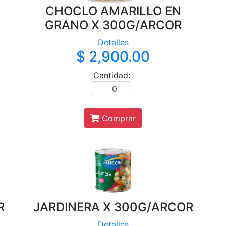
CHOCLO AMARILLO EN
GRANO X 300G/ARCOR
Detalles
$ 2,900.00
Cantidad:
Comprar
R
JARDINERA X 300G/ARCOR
Detalles