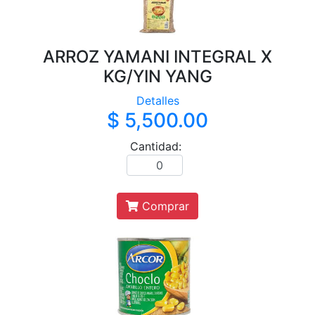
ARROZ YAMANI INTEGRAL X
KG/YIN YANG
Detalles
$ 5,500.00
Cantidad:
Comprar