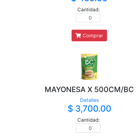
Cantidad:
Comprar
MAYONESA X 500CM/BC
Detalles
$ 3,700.00
Cantidad: