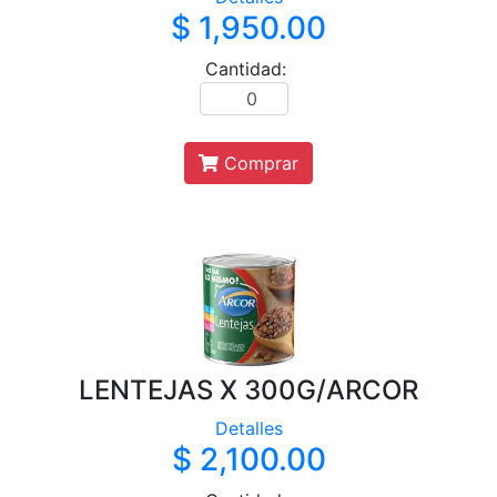
$ 1,950.00
Cantidad:
Comprar
LENTEJAS X 300G/ARCOR
Detalles
$ 2,100.00