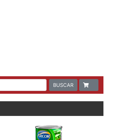
BUSCAR