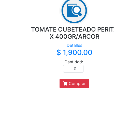
TOMATE CUBETEADO PERIT
X 400GR/ARCOR
Detalles
$ 1,900.00
Cantidad:
Comprar